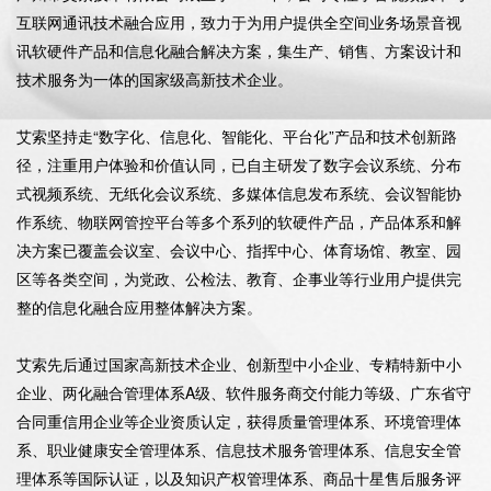
互联网通讯技术融合应用，致力于为用户提供全空间业务场景音视
讯软硬件产品和信息化融合解决方案，集生产、销售、方案设计和
技术服务为一体的国家级高新技术企业。

艾索坚持走“数字化、信息化、智能化、平台化”产品和技术创新路
径，注重用户体验和价值认同，已自主研发了数字会议系统、分布
式视频系统、无纸化会议系统、多媒体信息发布系统、会议智能协
作系统、物联网管控平台等多个系列的软硬件产品，产品体系和解
决方案已覆盖会议室、会议中心、指挥中心、体育场馆、教室、园
区等各类空间，为党政、公检法、教育、企事业等行业用户提供完
整的信息化融合应用整体解决方案。

艾索先后通过国家高新技术企业、创新型中小企业、专精特新中小
企业、两化融合管理体系A级、软件服务商交付能力等级、广东省守
合同重信用企业等企业资质认定，获得质量管理体系、环境管理体
系、职业健康安全管理体系、信息技术服务管理体系、信息安全管
理体系等国际认证，以及知识产权管理体系、商品十星售后服务评