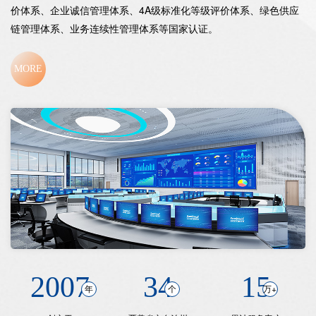
价体系、企业诚信管理体系、4A级标准化等级评价体系、绿色供应
链管理体系、业务连续性管理体系等国家认证。
MORE
2007
34
15
年
个
万+