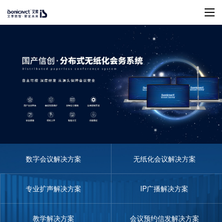
数字会议解决方案
无纸化会议解决方案
专业扩声解决方案
IP广播解决方案
教学解决方案
会议预约信发解决方案