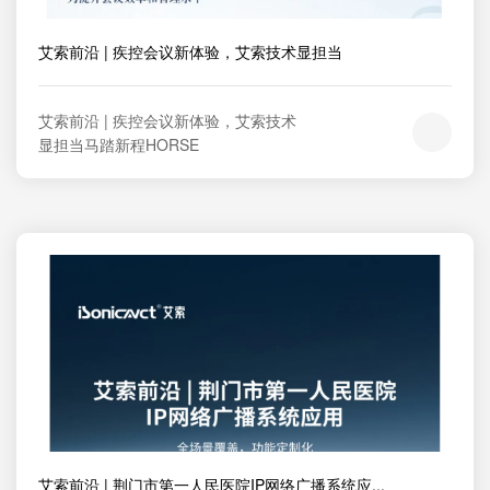
艾索前沿 | 疾控会议新体验，艾索技术显担当
艾索前沿 | 疾控会议新体验，艾索技术
显担当马踏新程HORSE
艾索前沿 | 荆门市第一人民医院IP网络广播系统应...