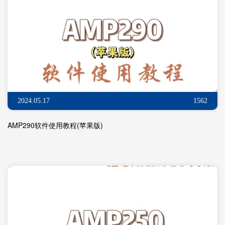
2024.05.17
1562
AMP290软件使用教程(苹果版)