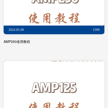
2024.05.09
1599
AMP250使用教程