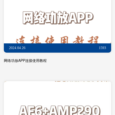
2024.04.26
1593
网络功放APP连接使用教程