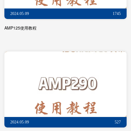
2024.05.09
1745
AMP125使用教程
2024.05.09
527