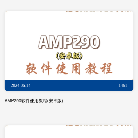
2024.06.14
1461
AMP290软件使用教程(安卓版)