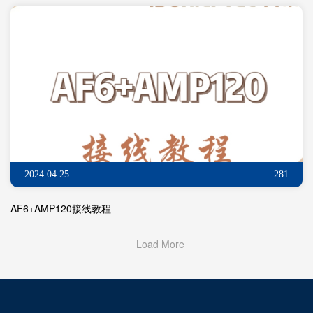
2024.04.25
281
AF6+AMP120接线教程
Load More