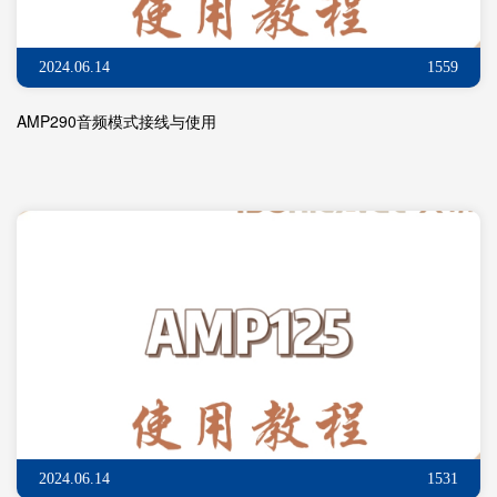
2024.06.14
1559
AMP290音频模式接线与使用
2024.06.14
1531