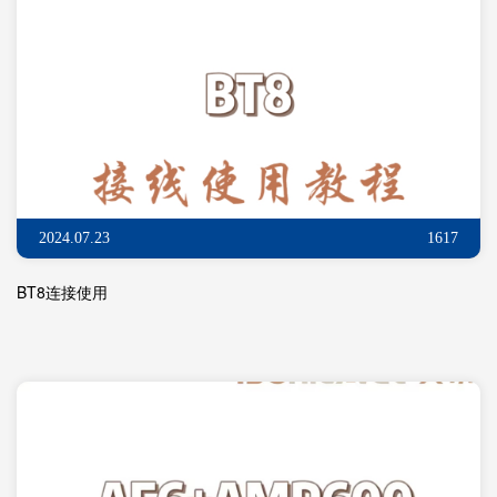
2024.07.23
1617
BT8连接使用