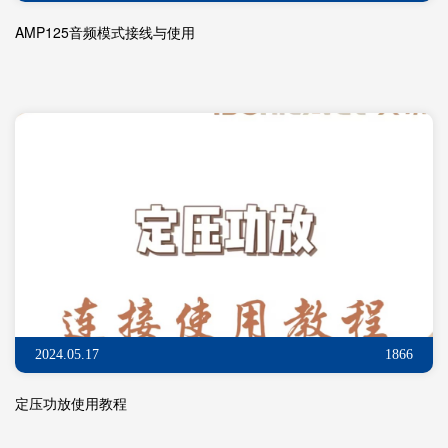
AMP125音频模式接线与使用
2024.05.17
1866
定压功放使用教程