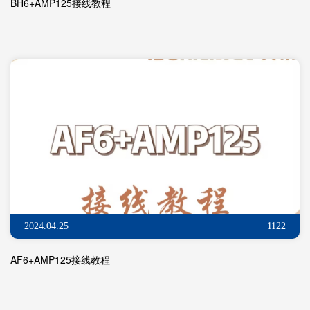
BH6+AMP125接线教程
2024.04.25
1122
AF6+AMP125接线教程