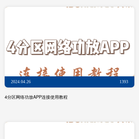
2024.04.26
1393
4分区网络功放APP连接使用教程