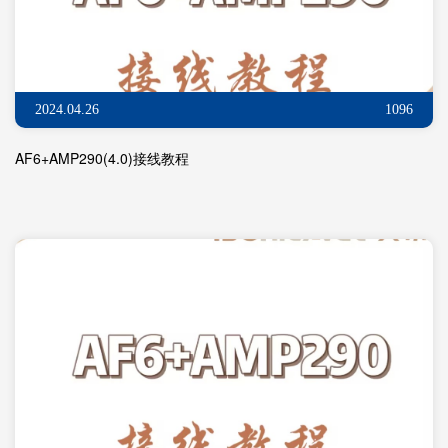
2024.04.26
1096
AF6+AMP290(4.0)接线教程