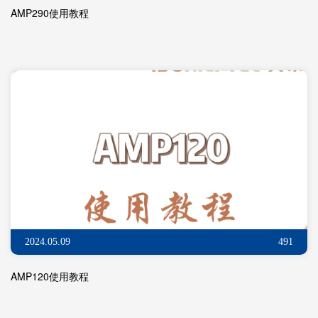
AMP290使用教程
2024.05.09
491
AMP120使用教程