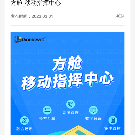
方舱-移动指挥中心
发布时间：2023.03.31
4024