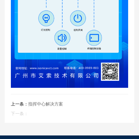
上一条：
指挥中心解决方案
下一条：