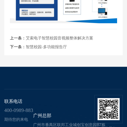
上一条：
艾索电子智慧校园音视频整体解决方案
下一条：
智慧校园-多功能报告厅
联系电话
400-0989-883
广州总部
期待您的来电
广州市番禺区联邦工业城创宝创意园B7栋