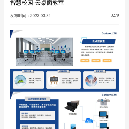
智慧校园-云桌面教室
发布时间：2023.03.31
3279