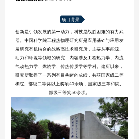
项目背景
创新是引领发展的第一动力，科技是战胜困难的有力武
器。中国科学院工程热物理研究所是应用基础与应用发
展研究有机结合的战略高技术研究所，主要从事能源、
动力和环境等领域的研究，内容涉及工程热力学、内流
气动热力学、燃烧学、传热传质学等学科。建所以来，
研究所取得了一系列有目共睹的成绩，共获国家级二等
和院、部级二等奖以上奖项40余项，国家级三等和院、
部级三等奖50余项。