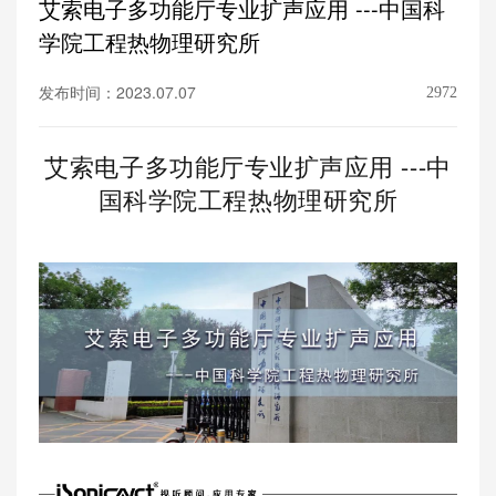
艾索电子多功能厅专业扩声应用 ---中国科
学院工程热物理研究所
发布时间：2023.07.07
2972
艾索电子多功能厅专业扩声应用 ---中
国科学院工程热物理研究所