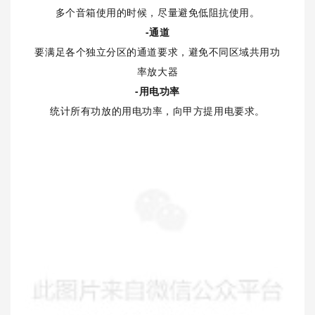
多个音箱使用的时候，尽量避免低阻抗使用。
-通道
要满足各个独立分区的通道要求，避免不同区域共用功
率放大器
-用电功率
统计所有功放的用电功率，向甲方提用电要求。