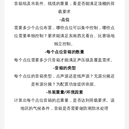
音箱组及吊装件、线缆的重量，看是否能满足顶棚的荷
载要求
-点位
需要多少个点位布置，哪些点位可以集中控制，哪些点
位需要单独控制？要求能满足东南西北看台、比赛场地
独立控制。
-每个点位音箱的数量
每个点位需要多少只音箱才能满足声压级及覆盖需求。
-音箱的类型
每个点位的音箱类型，点声源还是线声源？无源分频还
是有源分频？为配置功放提供依据。
-吊装重量/环境因素
计算出每个点位音箱的总重量，是否达到荷载要求。该
地区的气候条件，音箱是否需要做防潮防水处理