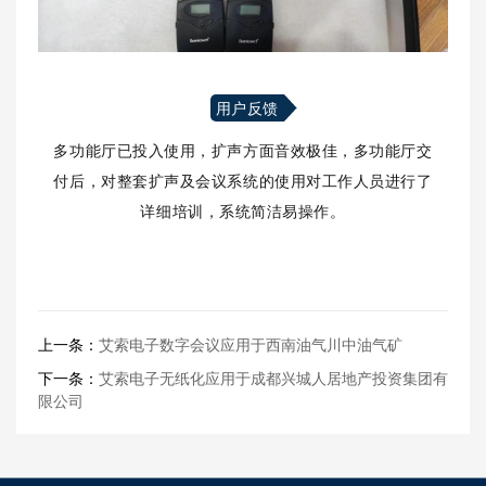
用户反馈
多功能厅已投入使用，扩声方面音效极佳，多功能厅交
付后，对整套扩声及会议系统的使用对工作人员进行了
详细培训，系统简洁易操作。
上一条：
艾索电子数字会议应用于西南油气川中油气矿
下一条：
艾索电子无纸化应用于成都兴城人居地产投资集团有
限公司