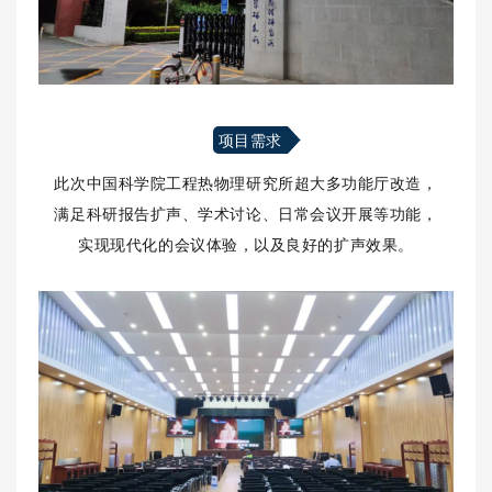
项目需求
此次中国科学院工程热物理研究所超大多功能厅改造，
满足科研报告扩声、学术讨论、日常会议开展等功能，
实现现代化的会议体验，以及良好的扩声效果。