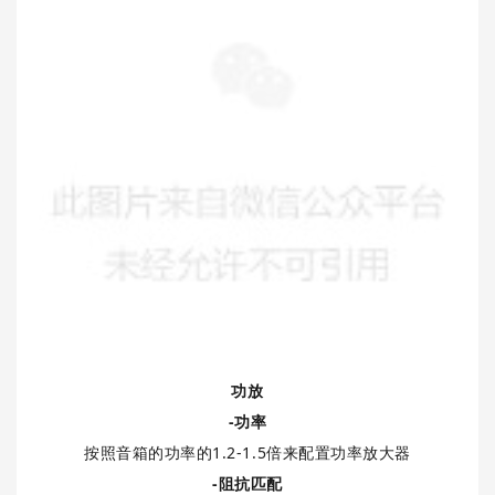
功放
-功率
按照音箱的功率的1.2-1.5倍来配置功率放大器
-阻抗匹配