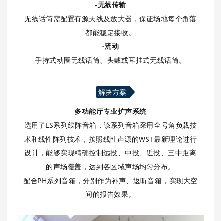
-无线传输
无线话筒需配置有源天线及放大器，保证场地每个角落
都能稳定接收。
-流动
手持式动圈无线话筒、头戴或耳挂式无线话筒。
解决方案
多功能厅专业扩声系统
选用了LS系列线阵音箱，该系列音箱采用全号角负载技
术和线性阵列技术，按照线性声源的WST最新理论进行
设计，能够实现精确控制远投、中投、近投、三中距离
的声场覆盖，达到各区域声场均匀分布。
配合PH系列音箱，分别作为补声、返听音箱，实现大空
间的报告效果。