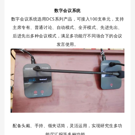
数字会议系统
数字会议系统选用DCS系列产品，可接入100支单元，支持
主席专有、普通讨论、自动模式、全开模式、先进先出、
后进先出多种会议模式，满足多功能厅不同场合下的会议
发言使用。
配备头戴、手持、领夹话筒，灵活运用，实现研究生多功
能厅汇报等多种功能。