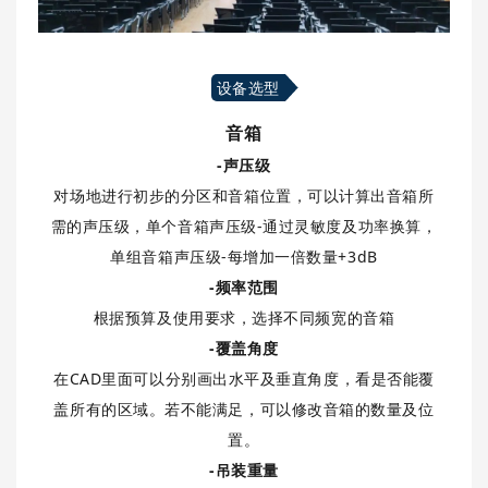
设备选型
音箱
-声压级
对场地进行初步的分区和音箱位置，可以计算出音箱所
需的声压级，单个音箱声压级-通过灵敏度及功率换算，
单组音箱声压级-每增加一倍数量+3dB
-频率范围
根据预算及使用要求，选择不同频宽的音箱
-覆盖角度
在CAD里面可以分别画出水平及垂直角度，看是否能覆
盖所有的区域。若不能满足，可以修改音箱的数量及位
置。
-吊装重量