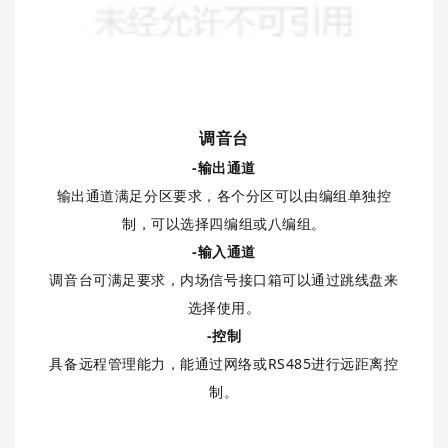
调音台
-输出通道
输出通道满足分区要求，各个分区可以由编组单独控
制，可以选择四编组或八编组。
-输入通道
调音台可满足要求，内场信号接口箱可以通过跳线盘来
选择使用。
-控制
具备远程管理能力，能通过网络或RS485进行远距离控
制。